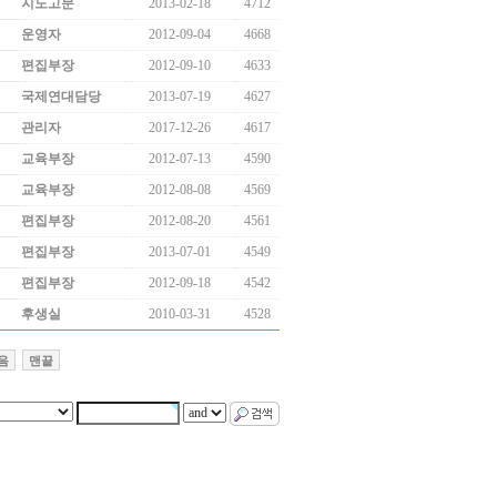
지도고문
2013-02-18
4712
운영자
2012-09-04
4668
편집부장
2012-09-10
4633
국제연대담당
2013-07-19
4627
관리자
2017-12-26
4617
교육부장
2012-07-13
4590
교육부장
2012-08-08
4569
편집부장
2012-08-20
4561
편집부장
2013-07-01
4549
편집부장
2012-09-18
4542
후생실
2010-03-31
4528
음
맨끝