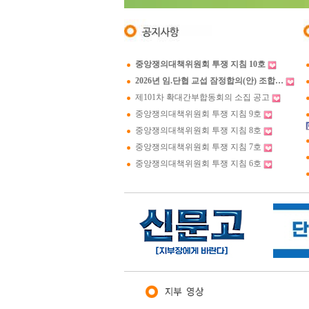
중앙쟁의대책위원회 투쟁 지침 10호
2026년 임.단협 교섭 잠정합의(안) 조합…
제101차 확대간부합동회의 소집 공고
중앙쟁의대책위원회 투쟁 지침 9호
중앙쟁의대책위원회 투쟁 지침 8호
중앙쟁의대책위원회 투쟁 지침 7호
중앙쟁의대책위원회 투쟁 지침 6호